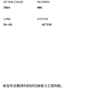
ESTABLISHED
RECORDS
2026
002
LANG
STATUS
ZH-CN
ACTIVE
按发布日期排列的研究随笔与工程判断。