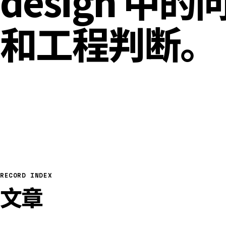
design 中
和工程判断。
RECORD INDEX
文章