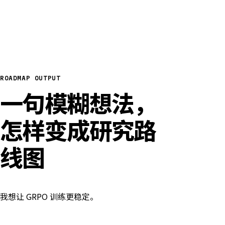
ROADMAP OUTPUT
一句模糊想法，
怎样变成研究路
线图
我想让 GRPO 训练更稳定。