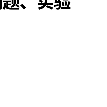
的问题、实验