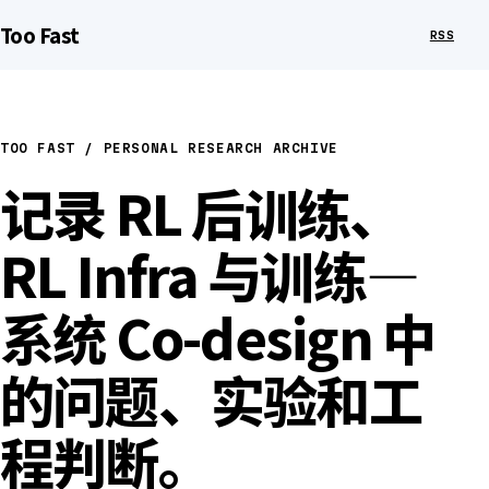
Too Fast
RSS
TOO FAST / PERSONAL RESEARCH ARCHIVE
记录 RL 后训练、
RL Infra 与训练—
系统 Co-design 中
的问题、实验和工
程判断。