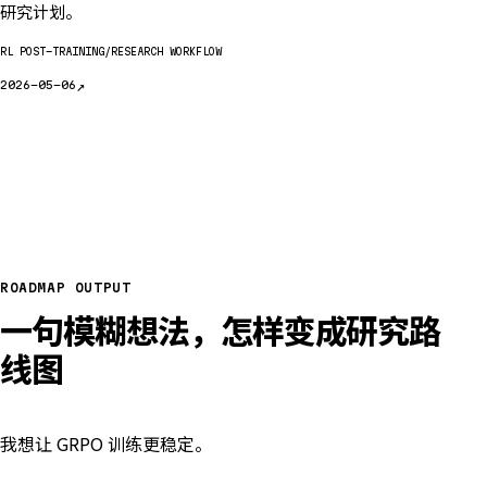
研究计划。
RL POST-TRAINING
RESEARCH WORKFLOW
↗
2026-05-06
ROADMAP OUTPUT
一句模糊想法，怎样变成研究路
线图
我想让 GRPO 训练更稳定。