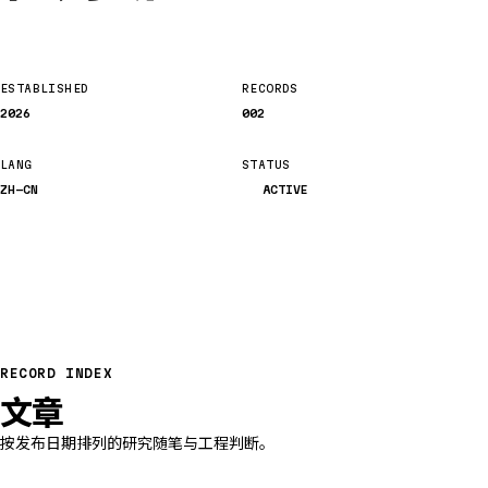
ESTABLISHED
RECORDS
2026
002
LANG
STATUS
ZH-CN
ACTIVE
RECORD INDEX
文章
按发布日期排列的研究随笔与工程判断。